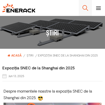
ȘTIRI
ACASĂ
/
ȘTIRI
/
EXPOZIȚIA SNEC DE LA SHANGHAI DIN 2025
Expoziția SNEC de la Shanghai din 2025
Jun 13, 2025
Despre momentele noastre la expoziția SNEC de la
Shanghai din 2025.