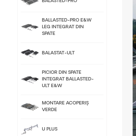
BALASTED-PRO
BALLASTED-PRO E&W
LEG INTEGRAT DIN
SPATE
BALASTAT-ULT
PICIOR DIN SPATE
INTEGRAT BALLASTED-
ULT E&W
MONTARE ACOPERIȘ
VERDE
U PLUS