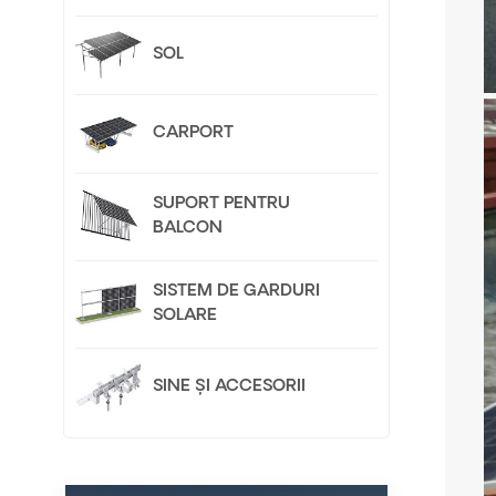
SOL
CARPORT
SUPORT PENTRU
BALCON
SISTEM DE GARDURI
SOLARE
SINE ȘI ACCESORII