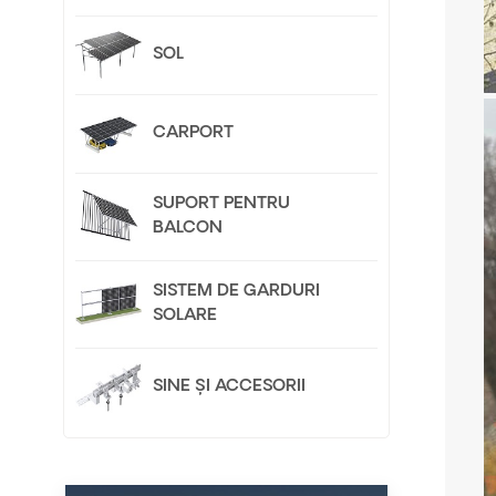
SOL
CARPORT
SUPORT PENTRU
BALCON
SISTEM DE GARDURI
SOLARE
SINE ȘI ACCESORII