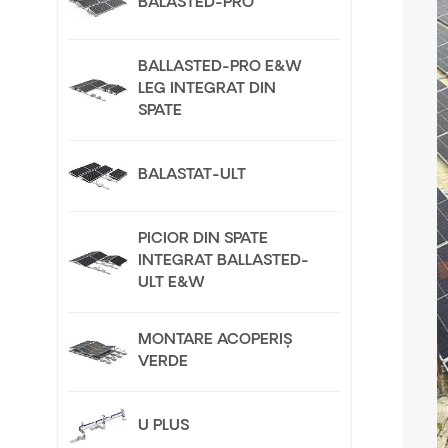
BALASTED-PRO
BALLASTED-PRO E&W
LEG INTEGRAT DIN
SPATE
BALASTAT-ULT
PICIOR DIN SPATE
INTEGRAT BALLASTED-
ULT E&W
MONTARE ACOPERIȘ
VERDE
U PLUS