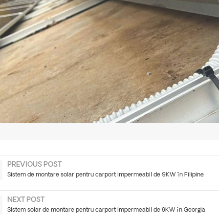
PREVIOUS POST
Sistem de montare solar pentru carport impermeabil de 9KW în Filipine
NEXT POST
Sistem solar de montare pentru carport impermeabil de 8KW în Georgia