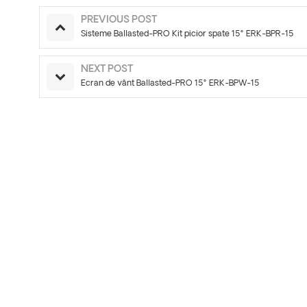
PREVIOUS POST
Sisteme Ballasted-PRO Kit picior spate 15° ERK-BPR-15
NEXT POST
Ecran de vânt Ballasted-PRO 15° ERK-BPW-15