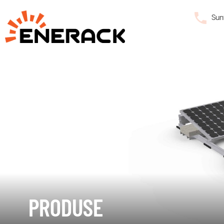
Sun
PRODUSE