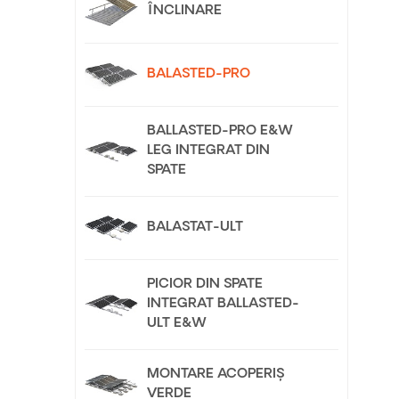
ÎNCLINARE
BALASTED-PRO
BALLASTED-PRO E&W
LEG INTEGRAT DIN
SPATE
BALASTAT-ULT
PICIOR DIN SPATE
INTEGRAT BALLASTED-
ULT E&W
MONTARE ACOPERIȘ
VERDE