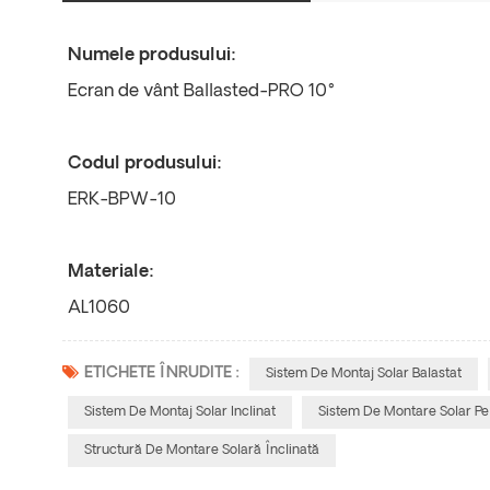
Numele produsului:
Ecran de vânt Ballasted-PRO 10°
Codul produsului:
ERK-BPW-10
Materiale:
AL1060
ETICHETE ÎNRUDITE :
Sistem De Montaj Solar Balastat
Sistem De Montaj Solar Inclinat
Sistem De Montare Solar Pe
Structură De Montare Solară Înclinată