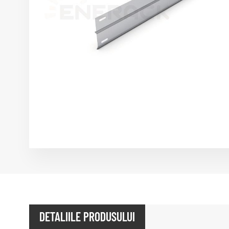
DETALIILE PRODUSULUI