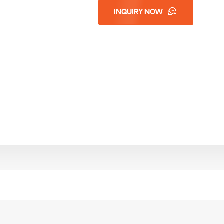
INQUIRY NOW