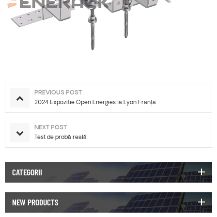
PREVIOUS POST
2024 Expoziție Open Energies la Lyon Franța
NEXT POST
Test de probă reală
CATEGORII
NEW PRODUCTS