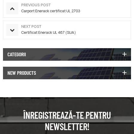
PREVIOUS POST
Carport Enerack certificat UL 2703
NEXT POST
Certificat Enerack UL 467 (SUA)
CATEGORII
NEW PRODUCTS
ÎNREGISTREAZĂ-TE PENTRU
NEWSLETTER!