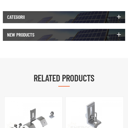
CATEGORII
NEW PRODUCTS
RELATED PRODUCTS