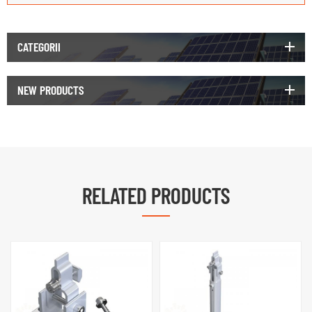
CATEGORII
NEW PRODUCTS
RELATED PRODUCTS