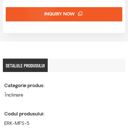
INQUIRY NOW
DETALIILE PRODUSULUI
Categorie produs:
Înclinare
Codul produsului:
ERK-MFS-5