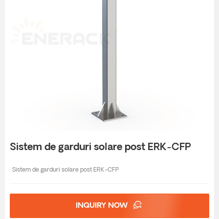
Sistem de garduri solare post ERK-CFP
Sistem de garduri solare post ERK-CFP
INQUIRY NOW