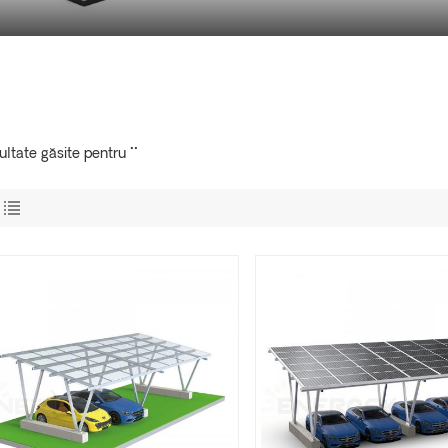
ultate găsite pentru ""