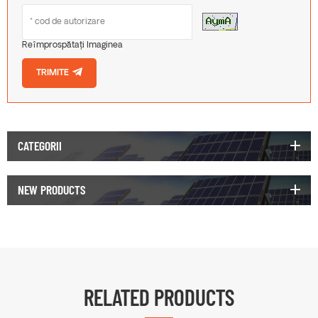
Reîmprospătați Imaginea
TRIMITE
CATEGORII
NEW PRODUCTS
RELATED PRODUCTS