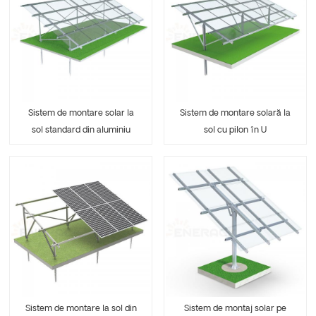
Sistem de montare solar la
Sistem de montare solară la
sol standard din aluminiu
sol cu ​​pilon în U
Sistem de montare la sol din
Sistem de montaj solar pe