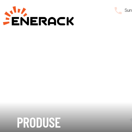
Sun
PRODUSE