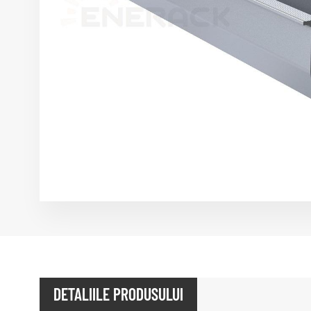
DETALIILE PRODUSULUI