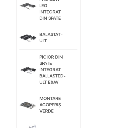
LEG
INTEGRAT
DIN SPATE
BALASTAT-
ULT
PICIOR DIN
SPATE
INTEGRAT
BALLASTED-
ULT E&W
MONTARE
ACOPERIȘ
VERDE