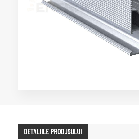
DETALIILE PRODUSULUI