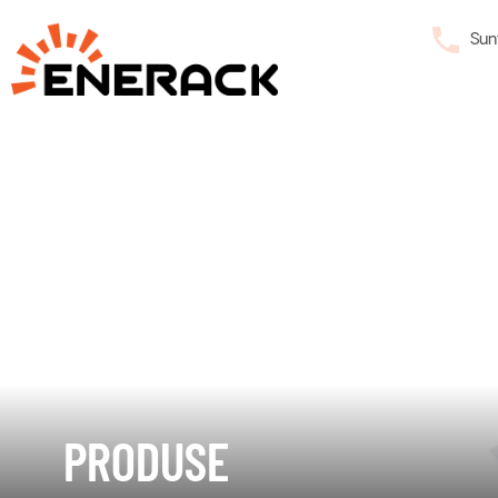
Sun
PRODUSE