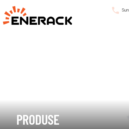
Sun
PRODUSE