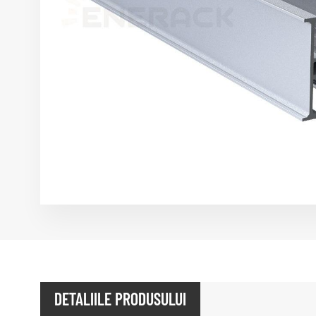
DETALIILE PRODUSULUI