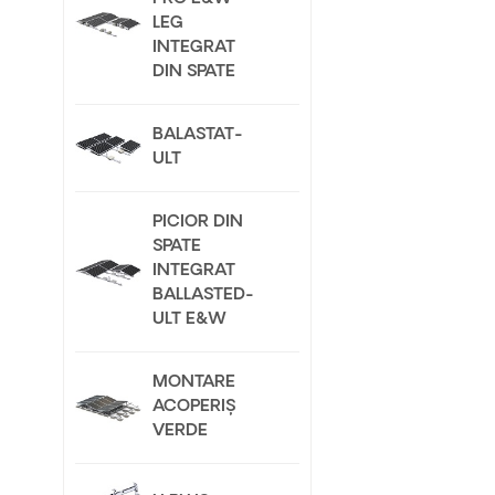
LEG
INTEGRAT
DIN SPATE
BALASTAT-
ULT
PICIOR DIN
SPATE
INTEGRAT
BALLASTED-
ULT E&W
MONTARE
ACOPERIȘ
VERDE