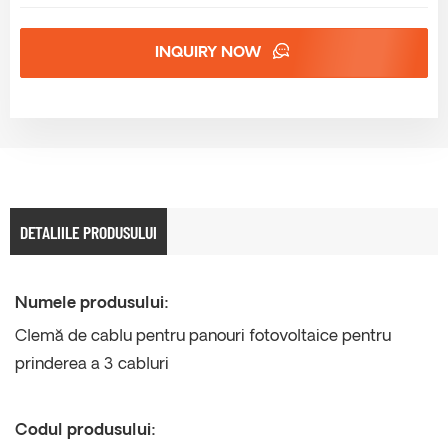
INQUIRY NOW
DETALIILE PRODUSULUI
Numele produsului:
Clemă de cablu pentru panouri fotovoltaice pentru
prinderea a 3 cabluri
Codul produsului: