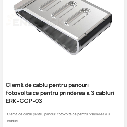
Clemă de cablu pentru panouri
fotovoltaice pentru prinderea a 3 cabluri
ERK-CCP-03
Clemă de cablu pentru panouri fotovoltaice pentru prinderea a 3
cabluri