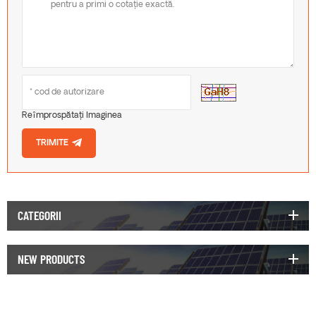
Reîmprospătați Imaginea
TRIMITE
CATEGORII
NEW PRODUCTS